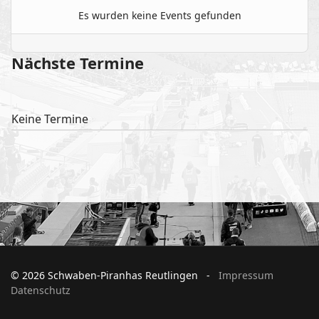
Es wurden keine Events gefunden
Nächste Termine
Keine Termine
© 2026 Schwaben-Piranhas Reutlingen -
Impressum
Datenschutz