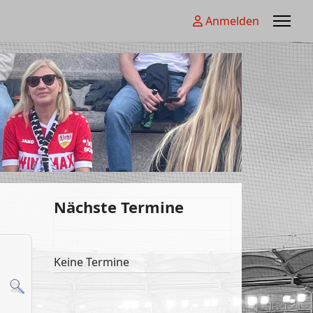
Anmelden
Nächste Termine
Keine Termine