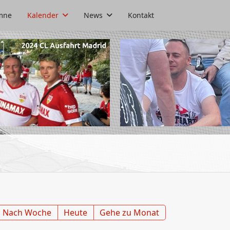
mne
Kalender
News
Kontakt
Nach Woche
Heute
Gehe zu Monat