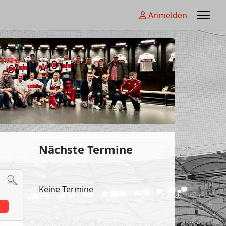
Anmelden
Nächste Termine
Keine Termine