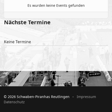
Es wurden keine Events gefunden
Nächste Termine
Keine Termine
© 2026 Schwaben-Piranhas Reutlingen -
Impressum
Datenschutz