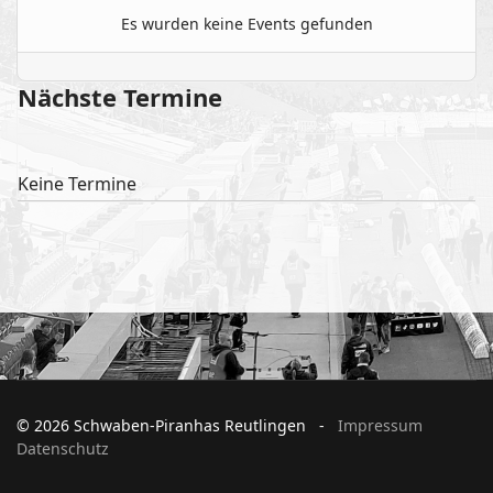
Es wurden keine Events gefunden
Nächste Termine
Keine Termine
© 2026 Schwaben-Piranhas Reutlingen -
Impressum
Datenschutz