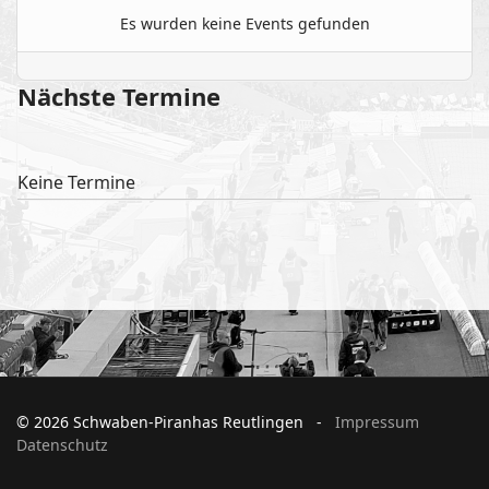
Es wurden keine Events gefunden
Nächste Termine
Keine Termine
© 2026 Schwaben-Piranhas Reutlingen -
Impressum
Datenschutz