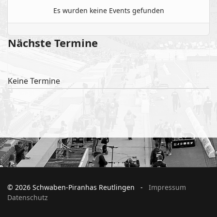
Es wurden keine Events gefunden
Nächste Termine
Keine Termine
© 2026 Schwaben-Piranhas Reutlingen -
Impressum
Datenschutz