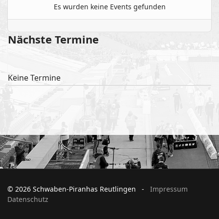
Es wurden keine Events gefunden
Nächste Termine
Keine Termine
© 2026 Schwaben-Piranhas Reutlingen -
Impressum
Datenschutz