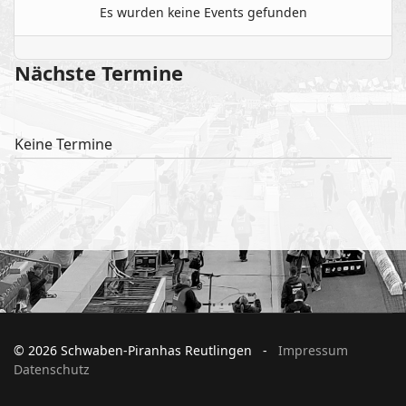
Es wurden keine Events gefunden
Nächste Termine
Keine Termine
© 2026 Schwaben-Piranhas Reutlingen -
Impressum
Datenschutz