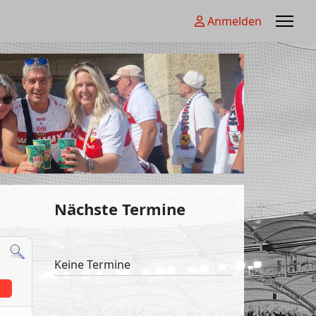
Anmelden
Nächste Termine
Keine Termine