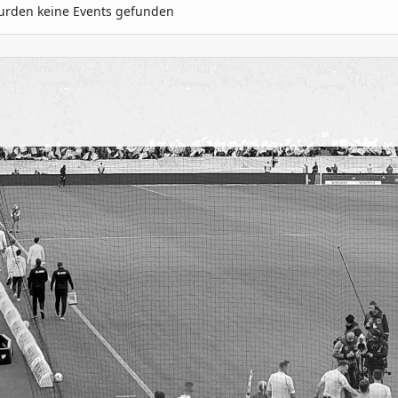
urden keine Events gefunden